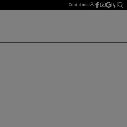
Contul meu