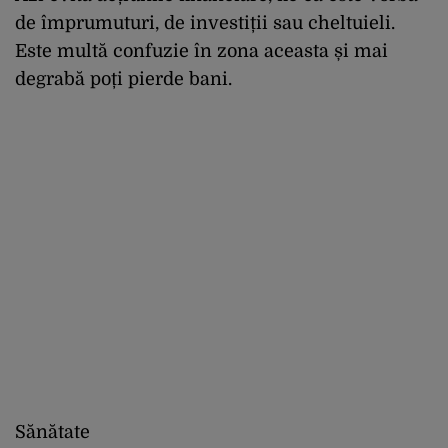
de împrumuturi, de investiții sau cheltuieli.
Este multă confuzie în zona aceasta și mai
degrabă poți pierde bani.
Sănătate