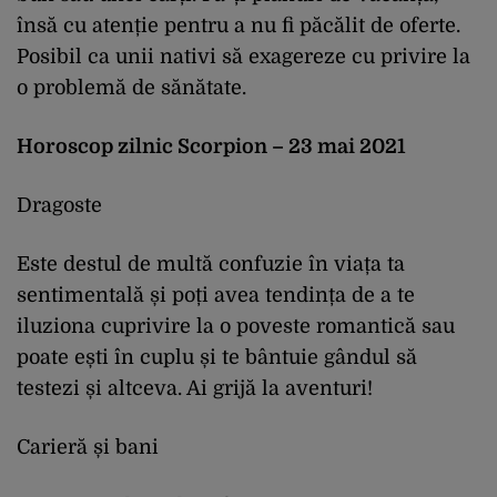
însă cu atenție pentru a nu fi păcălit de oferte.
Posibil ca unii nativi să exagereze cu privire la
o problemă de sănătate.
Horoscop zilnic Scorpion – 23 mai 2021
Dragoste
Este destul de multă confuzie în viața ta
sentimentală și poți avea tendința de a te
iluziona cuprivire la o poveste romantică sau
poate ești în cuplu și te bântuie gândul să
testezi și altceva. Ai grijă la aventuri!
Carieră și bani