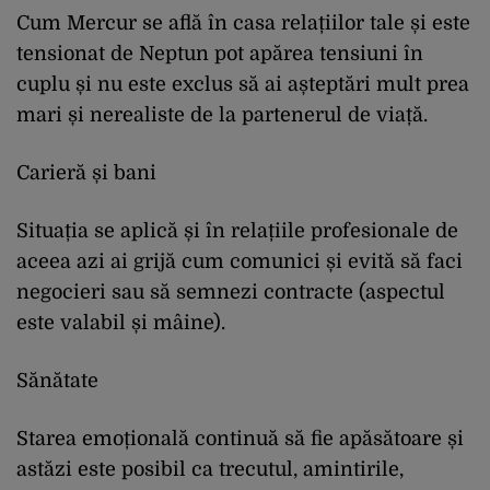
Cum Mercur se află în casa relațiilor tale și este
tensionat de Neptun pot apărea tensiuni în
cuplu și nu este exclus să ai așteptări mult prea
mari și nerealiste de la partenerul de viață.
Carieră și bani
Situația se aplică și în relațiile profesionale de
aceea azi ai grijă cum comunici și evită să faci
negocieri sau să semnezi contracte (aspectul
este valabil și mâine).
Sănătate
Starea emoțională continuă să fie apăsătoare și
astăzi este posibil ca trecutul, amintirile,