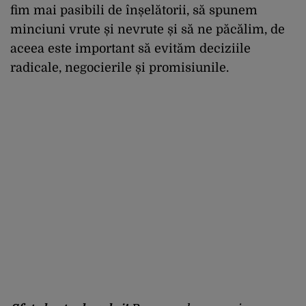
fim mai pasibili de înșelătorii, să spunem
minciuni vrute și nevrute și să ne păcălim, de
aceea este important să evităm deciziile
radicale, negocierile și promisiunile.