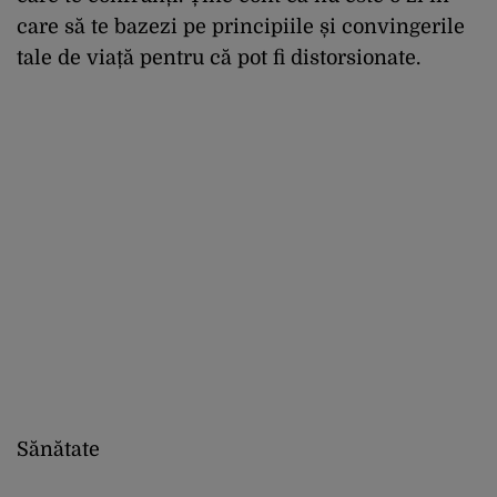
care să te bazezi pe principiile și convingerile
tale de viață pentru că pot fi distorsionate.
Sănătate