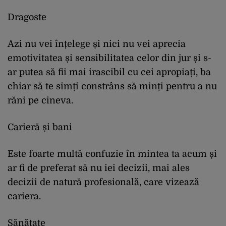
Dragoste
Azi nu vei înțelege și nici nu vei aprecia
emotivitatea și sensibilitatea celor din jur și s-
ar putea să fii mai irascibil cu cei apropiați, ba
chiar să te simți constrâns să minți pentru a nu
răni pe cineva.
Carieră și bani
Este foarte multă confuzie în mintea ta acum și
ar fi de preferat să nu iei decizii, mai ales
decizii de natură profesională, care vizează
cariera.
Sănătate