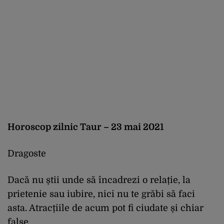
Horoscop zilnic Taur – 23 mai 2021
Dragoste
Dacă nu știi unde să încadrezi o relație, la
prietenie sau iubire, nici nu te grăbi să faci
asta. Atracțiile de acum pot fi ciudate și chiar
false.