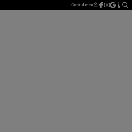
Contul meu