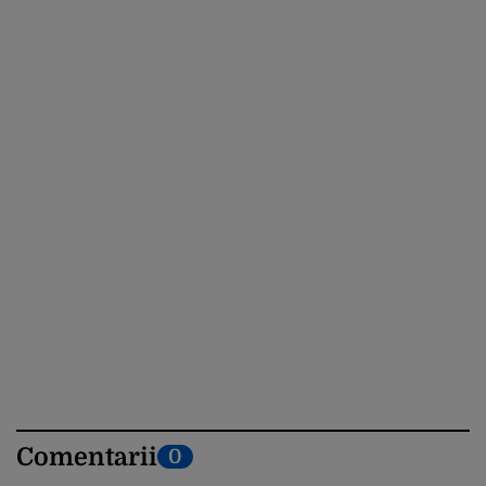
Comentarii
0