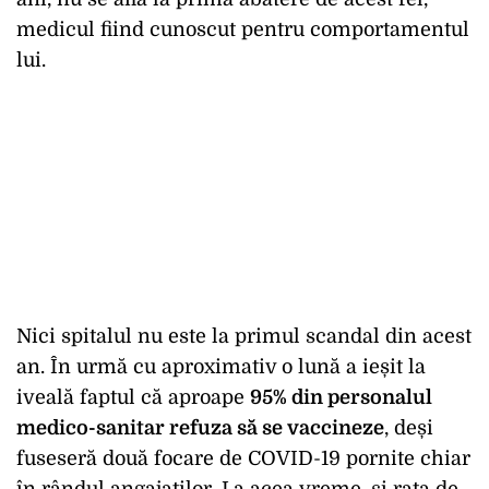
medicul fiind cunoscut pentru comportamentul
lui.
Nici spitalul nu este la primul scandal din acest
an. În urmă cu aproximativ o lună a ieșit la
iveală faptul că aproape
95% din personalul
medico-sanitar refuza să se vaccineze
, deși
fuseseră două focare de COVID-19 pornite chiar