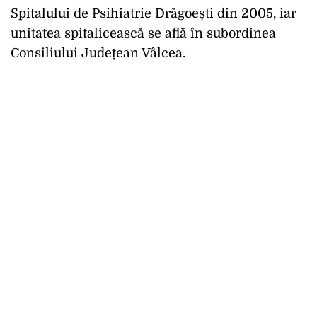
Spitalului de Psihiatrie Drăgoești din 2005, iar
unitatea spitalicească se află în subordinea
Consiliului Județean Vâlcea.