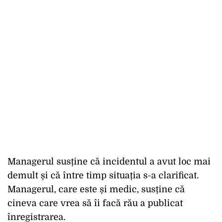
Managerul susține că incidentul a avut loc mai
demult și că între timp situația s-a clarificat.
Managerul, care este și medic, susține că
cineva care vrea să îi facă rău a publicat
înregistrarea.