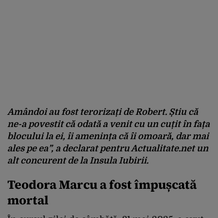
Amândoi au fost terorizați de Robert. Știu că
ne-a povestit că odată a venit cu un cuțit în fața
blocului la ei, îi amenința că îi omoară, dar mai
ales pe ea”, a declarat pentru Actualitate.net un
alt concurent de la Insula Iubirii.
Teodora Marcu a fost împușcată
mortal