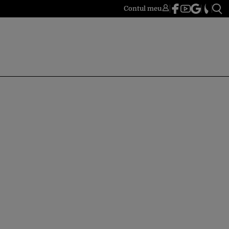
Contul meu