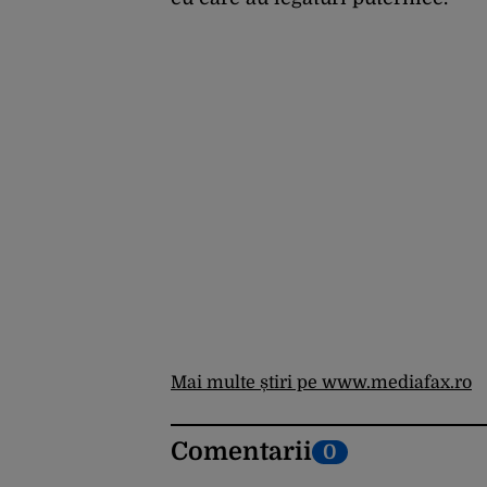
Mai multe știri pe www.mediafax.ro
Comentarii
0