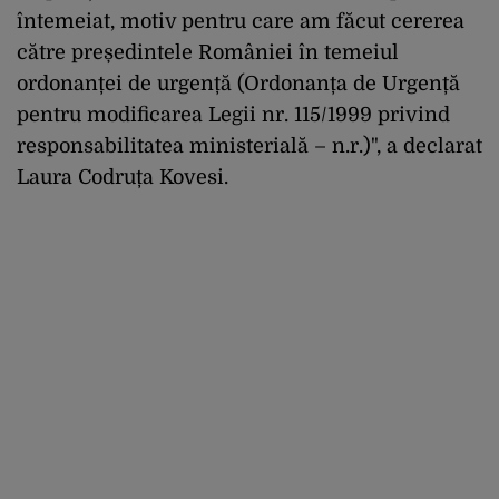
întemeiat, motiv pentru care am făcut cererea
către președintele României în temeiul
ordonanței de urgență (Ordonanța de Urgență
pentru modificarea Legii nr. 115/1999 privind
responsabilitatea ministerială – n.r.)", a declarat
Laura Codruța Kovesi.