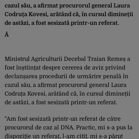
cazul său, a afirmat procurorul general Laura
Codruța Kovesi, arătând că, în cursul dimineții
de astăzi, a fost sesizată printr-un referat.
Â
Ministrul Agriculturii Decebal Traian Remeș a
fost înștiințat despre cererea de aviz privind
declanșarea procedurii de urmărire penală în
cazul său, a afirmat procurorul general Laura
Codruța Kovesi, arătând că, în cursul dimineții
de astăzi, a fost sesizată printr-un referat.
"Am fost sesizată printr-un referat de către
procurorul de caz al DNA. Practic, mi s-a pus la
dispoziție un referat, l-am citit, mi s-a părut