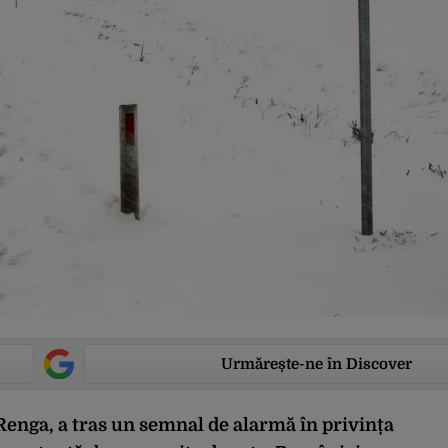
Urmărește-ne în Discover
Renga, a tras un semnal de alarmă în privința