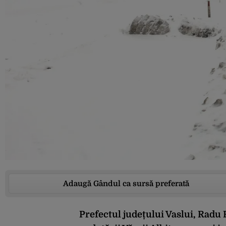
Adaugă Gândul ca sursă preferată
Prefectul județului Vaslui, Radu 