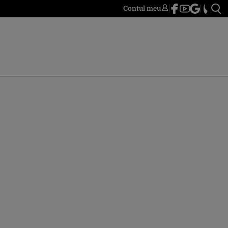
Contul meu