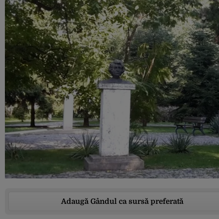
Adaugă Gândul ca sursă preferată