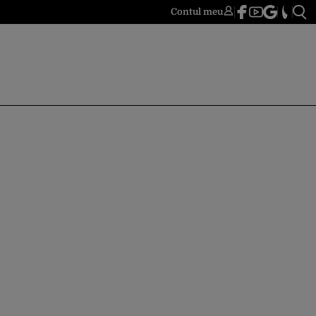
Contul meu