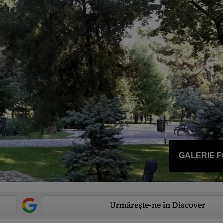
GALERIE 
Urmărește-ne în Discover