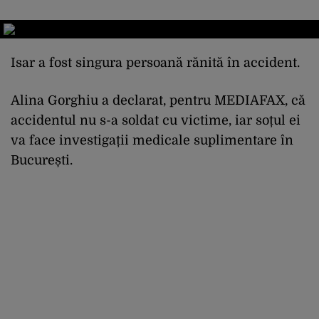
Isar a fost singura persoană rănită în accident.
Alina Gorghiu a declarat, pentru MEDIAFAX, că
accidentul nu s-a soldat cu victime, iar soțul ei
va face investigații medicale suplimentare în
București.