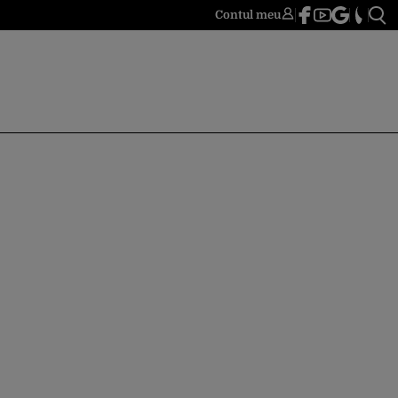
Contul meu