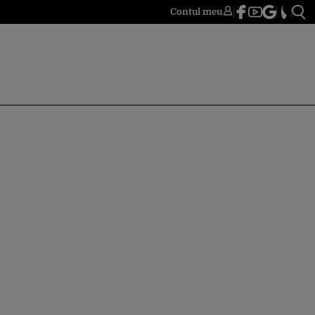
Contul meu