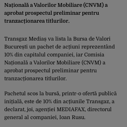
Națională a Valorilor Mobiliare (CNVM) a
aprobat prospectul preliminar pentru
tranzacționarea titlurilor.
Transgaz Mediaș va lista la Bursa de Valori
București un pachet de acțiuni reprezentând
10% din capitalul companiei, iar Comisia
Națională a Valorilor Mobiliare (CNVM) a
aprobat prospectul preliminar pentru
tranzacționarea titlurilor.
Pachetul scos la bursă, printr-o ofertă publică
inițială, este de 10% din acțiunile Transgaz, a
declarat, joi, agenției MEDIAFAX, directorul
general al companiei, Ioan Rusu.