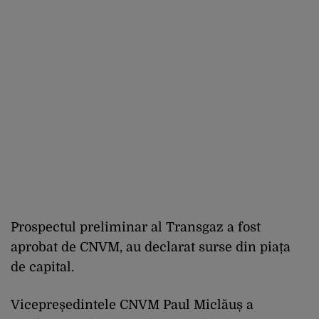
Prospectul preliminar al Transgaz a fost
aprobat de CNVM, au declarat surse din piața
de capital.
Vicepreședintele CNVM Paul Miclăuș a