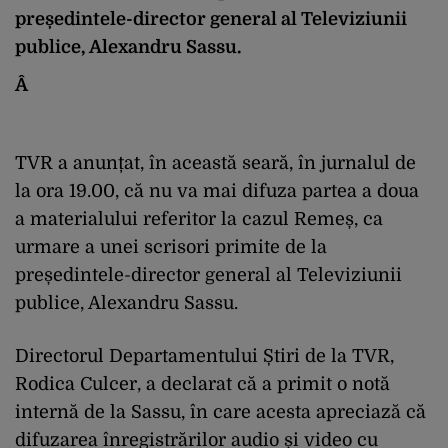
președintele-director general al Televiziunii
publice, Alexandru Sassu.
Â
TVR a anunțat, în această seară, în jurnalul de
la ora 19.00, că nu va mai difuza partea a doua
a materialului referitor la cazul Remeș, ca
urmare a unei scrisori primite de la
președintele-director general al Televiziunii
publice, Alexandru Sassu.
Directorul Departamentului Știri de la TVR,
Rodica Culcer, a declarat că a primit o notă
internă de la Sassu, în care acesta apreciază că
difuzarea înregistrărilor audio și video cu