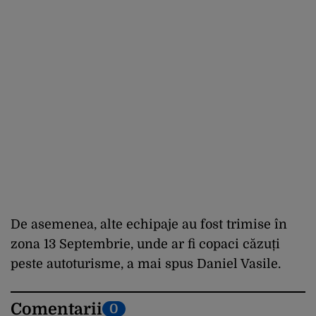
De asemenea, alte echipaje au fost trimise în
zona 13 Septembrie, unde ar fi copaci căzuți
peste autoturisme, a mai spus Daniel Vasile.
Comentarii
0