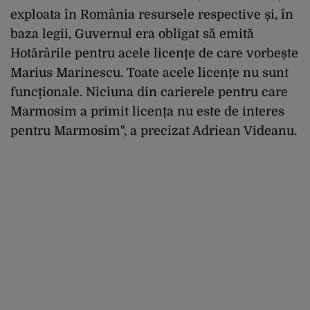
exploata în România resursele respective și, în
baza legii, Guvernul era obligat să emită
Hotărârile pentru acele licențe de care vorbește
Marius Marinescu. Toate acele licențe nu sunt
funcționale. Niciuna din carierele pentru care
Marmosim a primit licența nu este de interes
pentru Marmosim", a precizat Adriean Videanu.