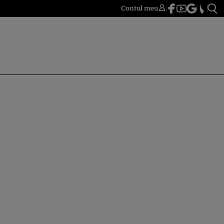
Contul meu