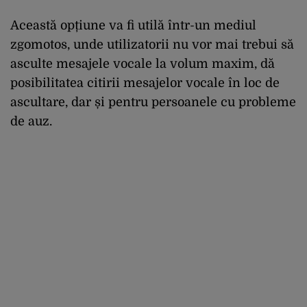
Această opțiune va fi utilă într-un mediul
zgomotos, unde utilizatorii nu vor mai trebui să
asculte mesajele vocale la volum maxim, dă
posibilitatea citirii mesajelor vocale în loc de
ascultare, dar și pentru persoanele cu probleme
de auz.