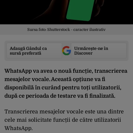
Sursa foto: Shutterstock - caracter ilustrativ
Adaugă Gândul ca
Urmărește-ne în
sursă preferată
Discover
WhatsApp va avea o nouă funcție, transcrierea
mesajelor vocale. Această opțiune va fi
disponibilă în curând pentru toți utilizatorii,
după ce perioada de testare va fi finalizată.
Transcrierea mesajelor vocale este una dintre
cele mai solicitate funcții de către utilizatorii
WhatsApp.