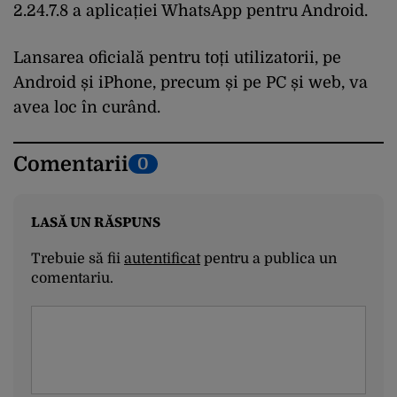
2.24.7.8 a aplicației WhatsApp pentru Android.
Lansarea oficială pentru toți utilizatorii, pe
Android și iPhone, precum și pe PC și web, va
avea loc în curând.
Comentarii
0
LASĂ UN RĂSPUNS
Trebuie să fii
autentificat
pentru a publica un
comentariu.