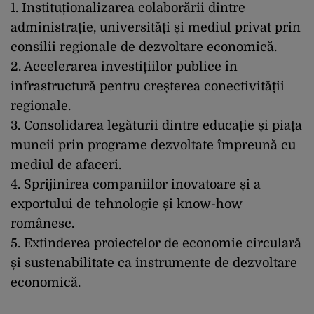
1. Instituționalizarea colaborării dintre
administrație, universități și mediul privat prin
consilii regionale de dezvoltare economică.
2. Accelerarea investițiilor publice în
infrastructură pentru creșterea conectivității
regionale.
3. Consolidarea legăturii dintre educație și piața
muncii prin programe dezvoltate împreună cu
mediul de afaceri.
4. Sprijinirea companiilor inovatoare și a
exportului de tehnologie și know-how
românesc.
5. Extinderea proiectelor de economie circulară
și sustenabilitate ca instrumente de dezvoltare
economică.