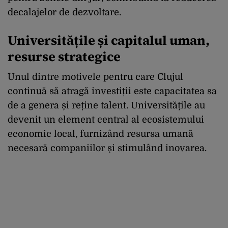
decalajelor de dezvoltare.
Universitățile și capitalul uman,
resurse strategice
Unul dintre motivele pentru care Clujul
continuă să atragă investiții este capacitatea sa
de a genera și reține talent. Universitățile au
devenit un element central al ecosistemului
economic local, furnizând resursa umană
necesară companiilor și stimulând inovarea.