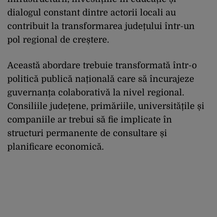
dialogul constant dintre actorii locali au
contribuit la transformarea județului într-un
pol regional de creștere.
Această abordare trebuie transformată într-o
politică publică națională care să încurajeze
guvernanța colaborativă la nivel regional.
Consiliile județene, primăriile, universitățile și
companiile ar trebui să fie implicate în
structuri permanente de consultare și
planificare economică.