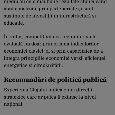
mediu au cele mai bune rezultate atunci când
sunt construite prin parteneriate și sunt
susținute de investiții în infrastructură și
educație.
În viitor, competitivitatea regiunilor va fi
evaluată nu doar prin prisma indicatorilor
economici clasici, ci și prin capacitatea de a
integra principiile economiei verzi, eficienței
energetice și circularității.
Recomandări de politică publică
Experiența Clujului indică cinci direcții
strategice care ar putea fi extinse la nivel
național: