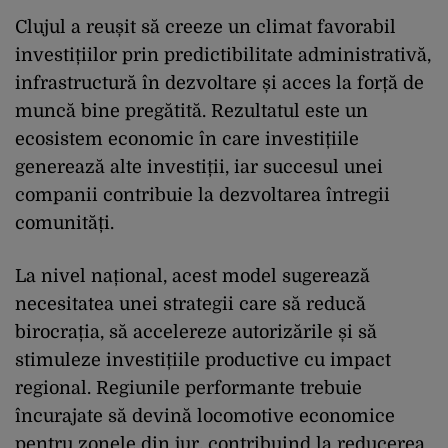
Clujul a reușit să creeze un climat favorabil
investițiilor prin predictibilitate administrativă,
infrastructură în dezvoltare și acces la forță de
muncă bine pregătită. Rezultatul este un
ecosistem economic în care investițiile
generează alte investiții, iar succesul unei
companii contribuie la dezvoltarea întregii
comunități.
La nivel național, acest model sugerează
necesitatea unei strategii care să reducă
birocrația, să accelereze autorizările și să
stimuleze investițiile productive cu impact
regional. Regiunile performante trebuie
încurajate să devină locomotive economice
pentru zonele din jur, contribuind la reducerea