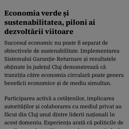
Economia verde și
sustenabilitatea, piloni ai
dezvoltării viitoare
Succesul economic nu poate fi separat de
obiectivele de sustenabilitate. Implementarea
Sistemului Garanție-Returnare și rezultatele
obținute în județul Cluj demonstrează că
tranziția către economia circulară poate genera
beneficii economice și de mediu simultan.
Participarea activă a cetățenilor, implicarea
autorităților și colaborarea cu mediul privat au
făcut din Cluj unul dintre liderii naționali în
acest domeniu. Experiența arată că politicile de