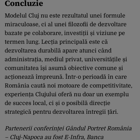
Concluzie
Modelul Cluj nu este rezultatul unei formule
miraculoase, ci al unei filozofii de dezvoltare
bazate pe colaborare, investiții și viziune pe
termen lung. Lecția principală este că
dezvoltarea durabilă apare atunci când
administrația, mediul privat, universitățile și
comunitatea își asumă obiective comune și
acționează împreună. Într-o perioadă în care
România caută noi motoare de competitivitate,
experiența Clujului oferă nu doar un exemplu
de succes local, ci și o posibilă direcție
strategică pentru dezvoltarea întregii țări.
Partenerii conferinței Gândul Portret România
– Cluj-Napoca au fost E-Infra, Banca