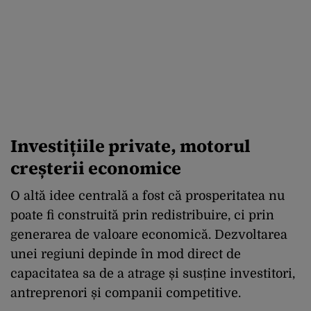
Investițiile private, motorul
creșterii economice
O altă idee centrală a fost că prosperitatea nu
poate fi construită prin redistribuire, ci prin
generarea de valoare economică. Dezvoltarea
unei regiuni depinde în mod direct de
capacitatea sa de a atrage și susține investitori,
antreprenori și companii competitive.