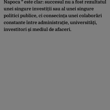
Napoca ” este clar: succesul nu a fost rezultatul
unei singure investiții sau al unei singure
politici publice, ci consecința unei colaborări
constante între administrație, universități,
investitori și mediul de afaceri.