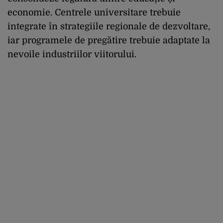
economie. Centrele universitare trebuie
integrate în strategiile regionale de dezvoltare,
iar programele de pregătire trebuie adaptate la
nevoile industriilor viitorului.