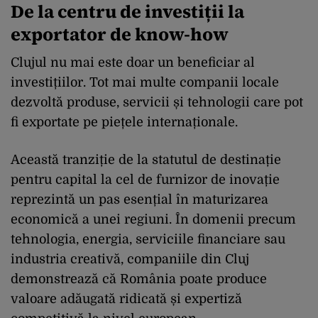
De la centru de investiții la
exportator de know-how
Clujul nu mai este doar un beneficiar al
investițiilor. Tot mai multe companii locale
dezvoltă produse, servicii și tehnologii care pot
fi exportate pe piețele internaționale.
Această tranziție de la statutul de destinație
pentru capital la cel de furnizor de inovație
reprezintă un pas esențial în maturizarea
economică a unei regiuni. În domenii precum
tehnologia, energia, serviciile financiare sau
industria creativă, companiile din Cluj
demonstrează că România poate produce
valoare adăugată ridicată și expertiză