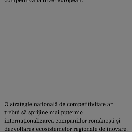
competitivă la nivel european.
O strategie națională de competitivitate ar
trebui să sprijine mai puternic
internaționalizarea companiilor românești și
dezvoltarea ecosistemelor regionale de inovare.