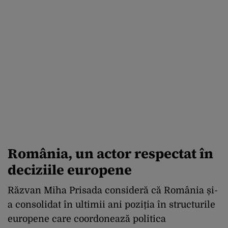
România, un actor respectat în
deciziile europene
Răzvan Miha Prisada consideră că România și-
a consolidat în ultimii ani poziția în structurile
europene care coordonează politica