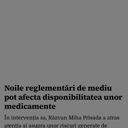
Noile reglementări de mediu
pot afecta disponibilitatea unor
medicamente
În intervenția sa, Răzvan Miha Prisada a atras
atenția și asupra unor riscuri generate de