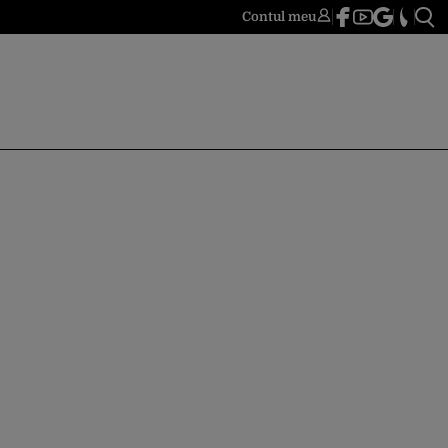
Contul meu