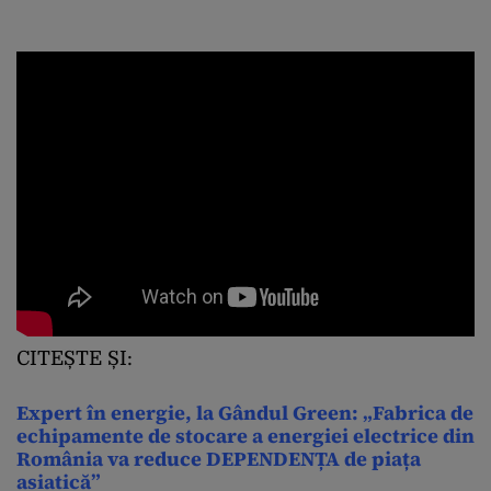
CITEȘTE ȘI:
Expert în energie, la Gândul Green: „Fabrica de
echipamente de stocare a energiei electrice din
România va reduce DEPENDENȚA de piața
asiatică”