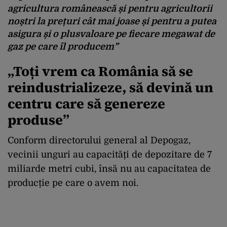
agricultura românească și pentru agricultorii
noștri la prețuri cât mai joase și pentru a putea
asigura și o plusvaloare pe fiecare megawat de
gaz pe care îl producem”
„Toți vrem ca România să se
reindustrializeze, să devină un
centru care să genereze
produse”
Conform directorului general al Depogaz,
vecinii unguri au capacități de depozitare de 7
miliarde metri cubi, însă nu au capacitatea de
producție pe care o avem noi.