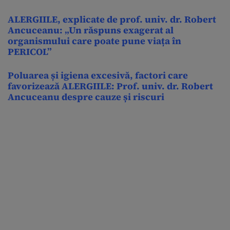
ALERGIILE, explicate de prof. univ. dr. Robert
Ancuceanu: „Un răspuns exagerat al
organismului care poate pune viața în
PERICOL”
Poluarea și igiena excesivă, factori care
favorizează ALERGIILE: Prof. univ. dr. Robert
Ancuceanu despre cauze și riscuri