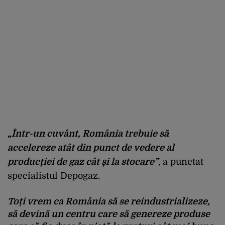
„Într-un cuvânt, România trebuie să
accelereze atât din punct de vedere al
producției de gaz cât și la stocare”
, a punctat
specialistul Depogaz.
Toți vrem ca România să se reindustrializeze,
să devină un centru care să genereze produse