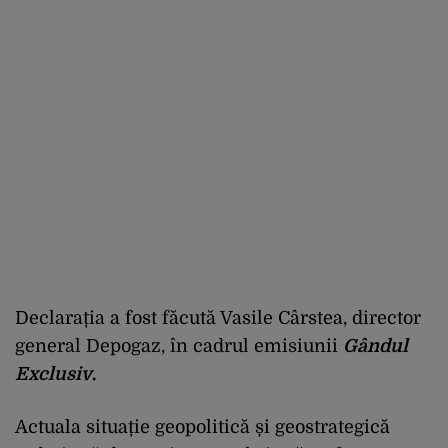
Declarația a fost făcută Vasile Cârstea, director
general Depogaz, în cadrul emisiunii
Gândul
Exclusiv
.
Actuala situație geopolitică și geostrategică