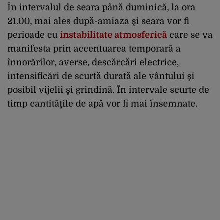
În intervalul de seara până duminică, la ora
21.00, mai ales după-amiaza şi seara vor fi
perioade cu
instabilitate atmosferică
care se va
manifesta prin accentuarea temporară a
înnorărilor, averse, descărcări electrice,
intensificări de scurtă durată ale vântului şi
posibil vijelii şi grindină. În intervale scurte de
timp cantităţile de apă vor fi mai însemnate.