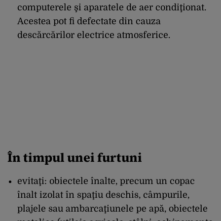
computerele şi aparatele de aer condiţionat.
Acestea pot fi defectate din cauza
descărcărilor electrice atmosferice.
În timpul unei furtuni
evitaţi: obiectele înalte, precum un copac
înalt izolat în spaţiu deschis, câmpurile,
plajele sau ambarcaţiunele pe apă, obiectele