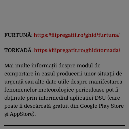
FURTUNĂ
:
https://fiipregatit.ro/ghid/furtuna/
TORNADĂ
:
https://fiipregatit.ro/ghid/tornada/
Mai multe informații despre modul de
comportare în cazul producerii unor situații de
urgență sau alte date utile despre manifestarea
fenomenelor meteorologice periculoase pot fi
obținute prin intermediul aplicației DSU (care
poate fi descărcată gratuit din Google Play Store
și AppStore).