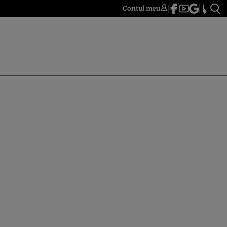
Contul meu