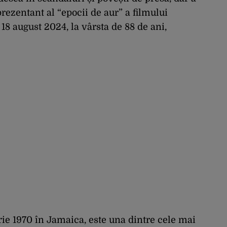
prezentant al “epocii de aur” a filmului
18 august 2024, la vârsta de 88 de ani,
ie 1970 în Jamaica, este una dintre cele mai