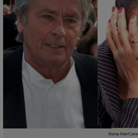
Sursa foto/Cara