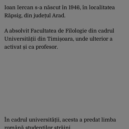
Ioan Iercan s-a născut în 1946, în localitatea
Răpsig, din județul Arad.
A absolvit Facultatea de Filologie din cadrul
Universității din Timișoara, unde ulterior a
activat și ca profesor.
În cadrul universității, acesta a predat limba
română studenților străini.