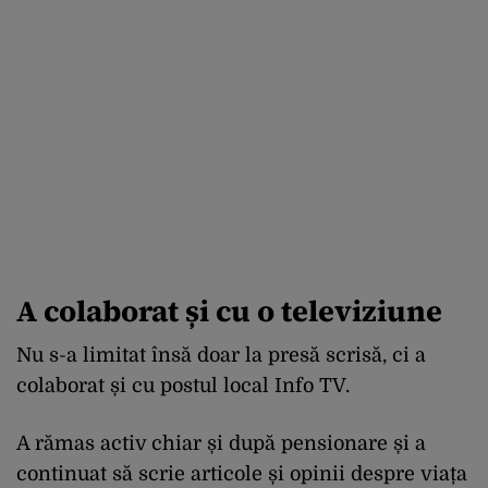
A colaborat și cu o televiziune
Nu s-a limitat însă doar la presă scrisă, ci a
colaborat și cu postul local Info TV.
A rămas activ chiar și după pensionare și a
continuat să scrie articole și opinii despre viața