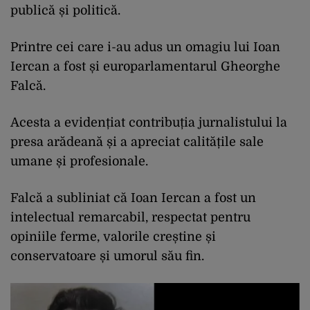
publică și politică.
Printre cei care i-au adus un omagiu lui Ioan
Iercan a fost și europarlamentarul Gheorghe
Falcă.
Acesta a evidențiat contribuția jurnalistului la
presa arădeană și a apreciat calitățile sale
umane și profesionale.
Falcă a subliniat că Ioan Iercan a fost un
intelectual remarcabil, respectat pentru
opiniile ferme, valorile creștine și
conservatoare și umorul său fin.