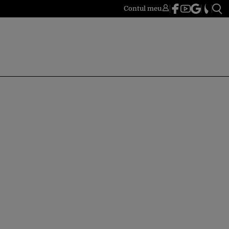
Contul meu