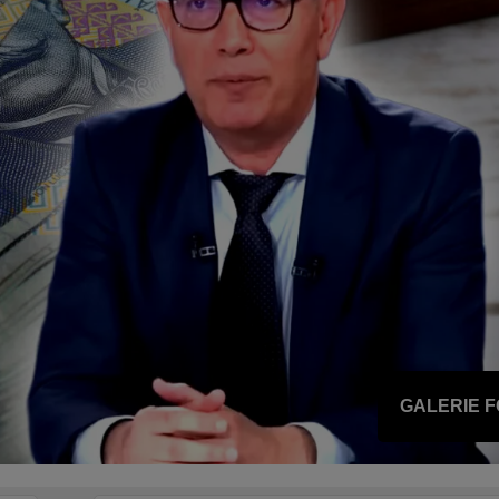
GALERIE 