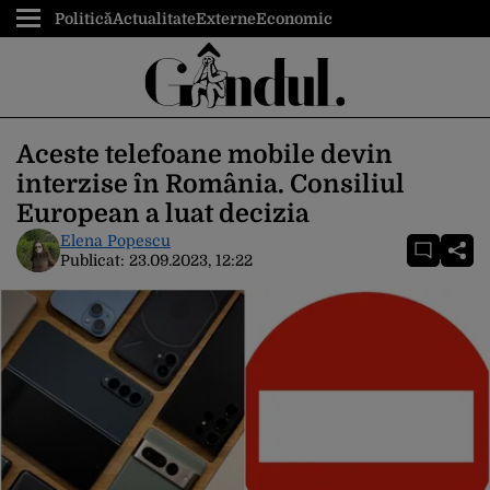
Politică
Actualitate
Externe
Economic
Aceste telefoane mobile devin
interzise în România. Consiliul
European a luat decizia
Elena Popescu
Publicat:
23.09.2023, 12:22