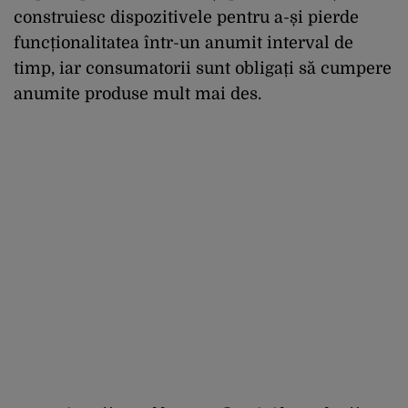
construiesc dispozitivele pentru a-și pierde
funcționalitatea într-un anumit interval de
timp, iar consumatorii sunt obligați să cumpere
anumite produse mult mai des.