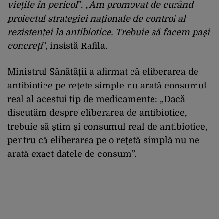
vieţile în pericol
”. „
Am promovat de curând
proiectul strategiei naţionale de control al
rezistenţei la antibiotice. Trebuie să facem paşi
concreţi
”, insistă Rafila.
Ministrul Sănătății a afirmat că eliberarea de
antibiotice pe reţete simple nu arată consumul
real al acestui tip de medicamente: „Dacă
discutăm despre eliberarea de antibiotice,
trebuie să ştim şi consumul real de antibiotice,
pentru că eliberarea pe o reţetă simplă nu ne
arată exact datele de consum”.