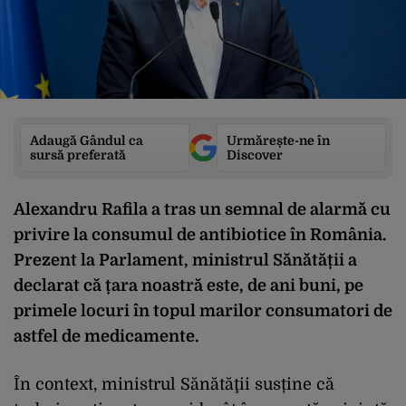
Adaugă Gândul ca
Urmărește-ne în
sursă preferată
Discover
Alexandru Rafila a tras un semnal de alarmă cu
privire la consumul de antibiotice în România.
Prezent la Parlament, ministrul Sănătății a
declarat că țara noastră este, de ani buni, pe
primele locuri în topul marilor consumatori de
astfel de medicamente.
În context, ministrul Sănătăţii susține că