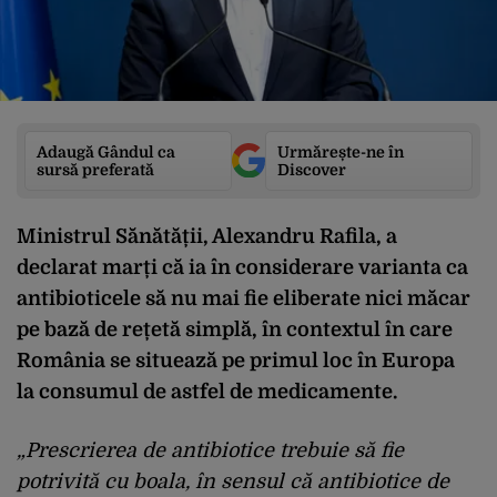
Adaugă Gândul ca
Urmărește-ne în
sursă preferată
Discover
Ministrul Sănătății, Alexandru Rafila, a
declarat marți că ia în considerare varianta ca
antibioticele să nu mai fie eliberate nici măcar
pe bază de rețetă simplă, în contextul în care
România se situează pe primul loc în Europa
la consumul de astfel de medicamente.
„Prescrierea de antibiotice trebuie să fie
potrivită cu boala, în sensul că antibiotice de