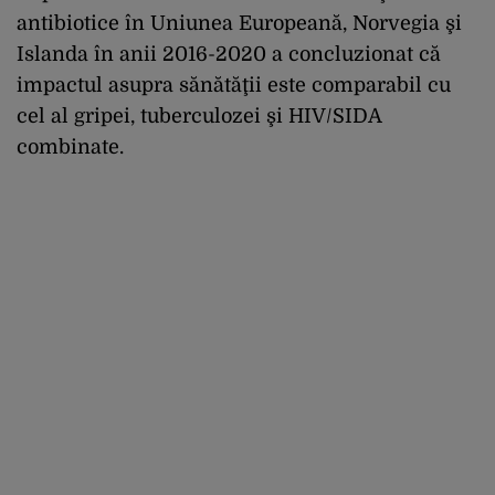
antibiotice în Uniunea Europeană, Norvegia şi
Islanda în anii 2016-2020 a concluzionat că
impactul asupra sănătăţii este comparabil cu
cel al gripei, tuberculozei şi HIV/SIDA
combinate.