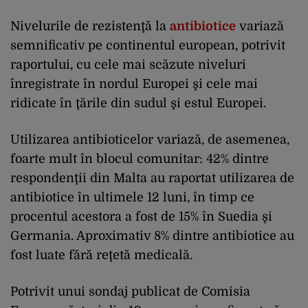
Nivelurile de rezistenţă la
antibiotice
variază
semnificativ pe continentul european, potrivit
raportului, cu cele mai scăzute niveluri
înregistrate în nordul Europei şi cele mai
ridicate în ţările din sudul şi estul Europei.
Utilizarea antibioticelor variază, de asemenea,
foarte mult în blocul comunitar: 42% dintre
respondenţii din Malta au raportat utilizarea de
antibiotice în ultimele 12 luni, în timp ce
procentul acestora a fost de 15% în Suedia şi
Germania. Aproximativ 8% dintre antibiotice au
fost luate fără reţetă medicală.
Potrivit unui sondaj publicat de Comisia