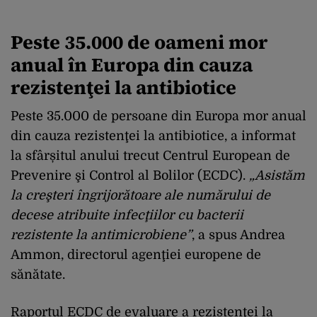
Peste 35.000 de oameni mor
anual în Europa din cauza
rezistenţei la antibiotice
Peste 35.000 de persoane din Europa mor anual
din cauza rezistenţei la antibiotice, a informat
la sfârșitul anului trecut Centrul European de
Prevenire şi Control al Bolilor (ECDC).
„Asistăm
la creşteri îngrijorătoare ale numărului de
decese atribuite infecţiilor cu bacterii
rezistente la antimicrobiene”
, a spus Andrea
Ammon, directorul agenţiei europene de
sănătate.
Raportul ECDC de evaluare a rezistenţei la