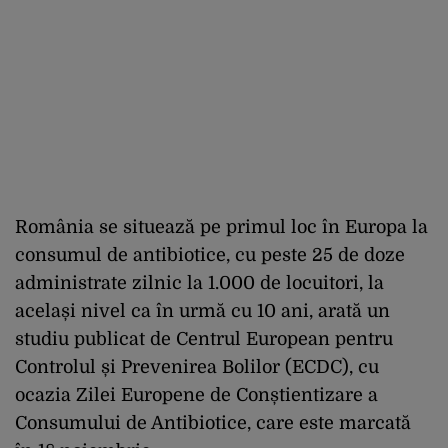
România se situează pe primul loc în Europa la
consumul de antibiotice, cu peste 25 de doze
administrate zilnic la 1.000 de locuitori, la
același nivel ca în urmă cu 10 ani, arată un
studiu publicat de Centrul European pentru
Controlul și Prevenirea Bolilor (ECDC), cu
ocazia Zilei Europene de Conștientizare a
Consumului de Antibiotice, care este marcată