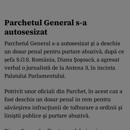
Parchetul General s-a
autosesizat
Parchetul General s-a autosesizat şi a deschis
un dosar penal pentru purtare abuzivă, după ce
șefa S.O.S. România, Diana Şoşoacă, a agresat
verbal o jurnalistă de la Antena 3, în incinta
Palatului Parlamentului.
Potrivit unor oficiali din Parchet, în acest caz a
fost deschis un dosar penal in rem pentru
săvârşirea infracţiunii de tulburare a ordinii şi
liniştii publice şi purtare abuzivă.