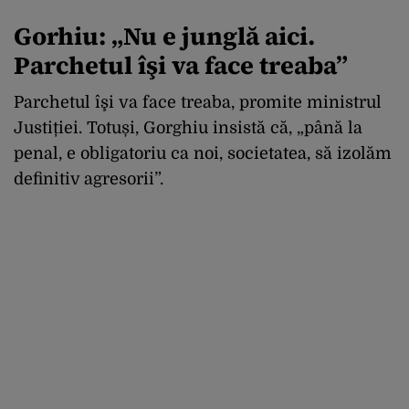
Gorhiu: „Nu e junglă aici.
Parchetul îşi va face treaba”
Parchetul îşi va face treaba, promite ministrul
Justiției. Totuși, Gorghiu insistă că, „până la
penal, e obligatoriu ca noi, societatea, să izolăm
definitiv agresorii”.