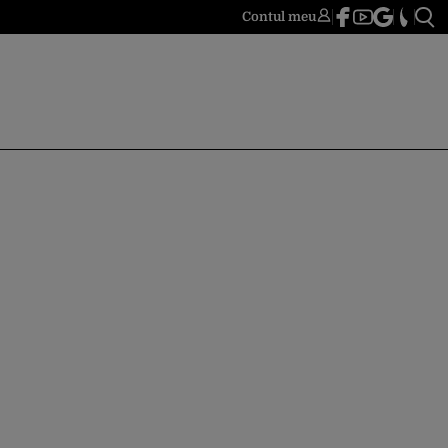
Contul meu