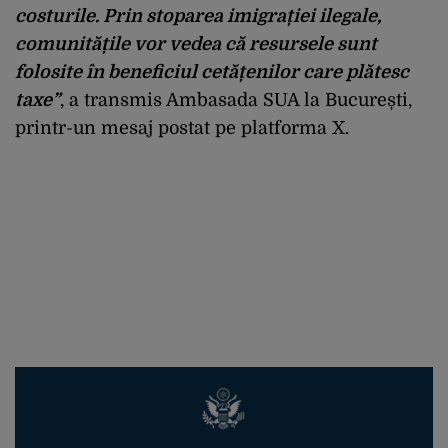
costurile. Prin stoparea imigrației ilegale,
comunitățile vor vedea că resursele sunt
folosite în beneficiul cetățenilor care plătesc
taxe”
, a transmis Ambasada SUA la București,
printr-un mesaj postat pe platforma X.