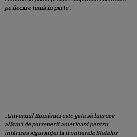
pe fiecare temă în parte”.
„Guvernul României este gata să lucreze
alături de partenerii americani pentru
întărirea siguranţei la frontierele Statelor