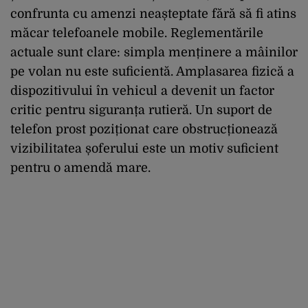
confrunta cu amenzi neașteptate fără să fi atins
măcar telefoanele mobile. Reglementările
actuale sunt clare: simpla menținere a mâinilor
pe volan nu este suficientă. Amplasarea fizică a
dispozitivului în vehicul a devenit un factor
critic pentru siguranța rutieră. Un suport de
telefon prost poziționat care obstrucționează
vizibilitatea șoferului este un motiv suficient
pentru o amendă mare.