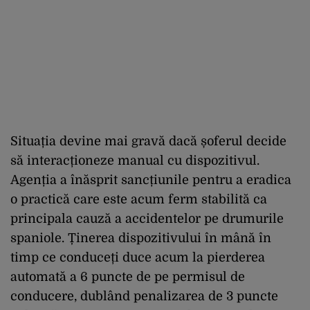
Situația devine mai gravă dacă șoferul decide
să interacționeze manual cu dispozitivul.
Agenția a înăsprit sancțiunile pentru a eradica
o practică care este acum ferm stabilită ca
principala cauză a accidentelor pe drumurile
spaniole. Ținerea dispozitivului în mână în
timp ce conduceți duce acum la pierderea
automată a 6 puncte de pe permisul de
conducere, dublând penalizarea de 3 puncte