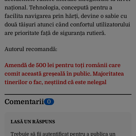
național. Tehnologia, concepută pentru a
facilita navigarea prin hărți, devine o sabie cu
două tăișuri atunci când confortul utilizatorului
are prioritate față de siguranța rutieră.
Autorul recomandă:
Amendă de 500 lei pentru toți românii care
comit această greșeală în public. Majoritatea
tinerilor o fac, neștiind că este nelegal
Comentarii
0
LASĂ UN RĂSPUNS
Trebuie să fii
autentificat
pentru a publica un