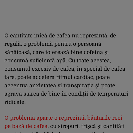
O cantitate mică de cafea nu reprezintă, de
regulă, o problemă pentru o persoană
sănătoasă, care tolerează bine cofeina și
consumă suficientă apă. Cu toate acestea,
consumul excesiv de cafea, în special de cafea
tare, poate accelera ritmul cardiac, poate
accentua anxietatea și transpirația și poate
agrava starea de bine în condiții de temperaturi
ridicate.
O problemă aparte o reprezintă băuturile reci
pe bază de cafea
, cu siropuri, frișcă și cantități