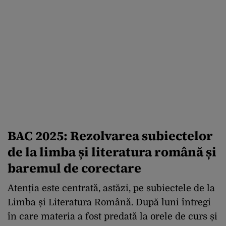
BAC 2025: Rezolvarea subiectelor
de la limba și literatura română și
baremul de corectare
Atenția este centrată, astăzi, pe subiectele de la
Limba și Literatura Română. După luni întregi
în care materia a fost predată la orele de curs și