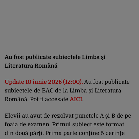
Au fost publicate subiectele Limba și
Literatura Română
Update 10 iunie 2025 (12:00).
Au fost publicate
subiectele de BAC de la Limba și Literatura
Română. Pot fi accesate
AICI
.
Elevii au avut de rezolvat punctele A și B de pe
foaia de examen. Primul subiect este format
din două părți. Prima parte conține 5 cerințe