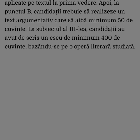
aplicate pe textul la prima vedere. Apoi, la
punctul B, candidații trebuie să realizeze un
text argumentativ care să aibă minimum 50 de
cuvinte. La subiectul al III-lea, candidații au
avut de scris un eseu de minimum 400 de
cuvinte, bazându-se pe o operă literară studiată.