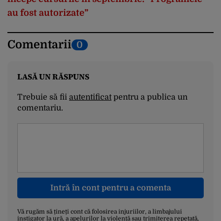
au fost autorizate”
Comentarii
0
LASĂ UN RĂSPUNS
Trebuie să fii
autentificat
pentru a publica un
comentariu.
Intră în cont pentru a comenta
Vă rugăm să țineți cont că folosirea injuriilor, a limbajului
instigator la ură, a apelurilor la violență sau trimiterea repetată,