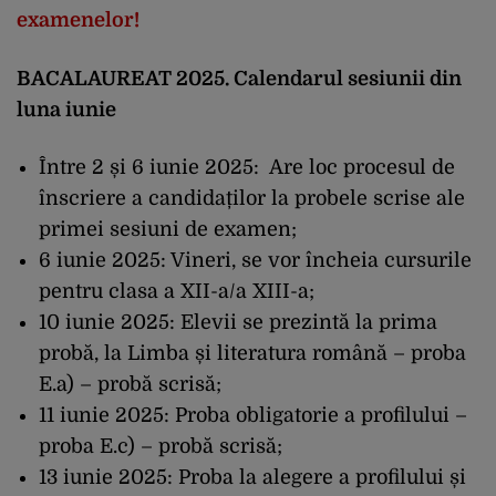
examenelor!
BACALAUREAT 2025. Calendarul sesiunii din
luna iunie
Între 2 și 6 iunie 2025: Are loc procesul de
înscriere a candidaților la probele scrise ale
primei sesiuni de examen;
6 iunie 2025: Vineri, se vor încheia cursurile
pentru clasa a XII-a/a XIII-a;
10 iunie 2025: Elevii se prezintă la prima
probă, la Limba și literatura română – proba
E.a) – probă scrisă;
11 iunie 2025: Proba obligatorie a profilului –
proba E.c) – probă scrisă;
13 iunie 2025: Proba la alegere a profilului și