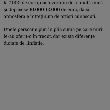
la 7.000 de euro, dacă vorbim de o nuntă mică
și depășesc 10.000-12.000 de euro, dacă
atmosfera e întreținută de artiști cunoscuți.
Unele persoane pun în plic suma pe care mirii
le-au oferit-o în trecut, dar există diferențe
dictate de…inflație.