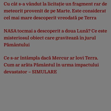
Cu cât s-a vândut la licitație un fragment rar de
meteorit provenit de pe Marte. Este considerat
cel mai mare descoperit vreodată pe Terra
NASA tocmai a descoperit a doua Lună? Ce este
misteriosul obiect care gravitează în jurul
Pământului
Ce s-ar întâmpla dacă Mercur ar lovi Terra.
Cum ar arăta Pământul în urma impactului
devastator – SIMULARE