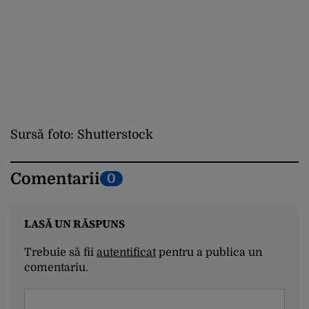
Sursă foto: Shutterstock
Comentarii
0
LASĂ UN RĂSPUNS
Trebuie să fii
autentificat
pentru a publica un
comentariu.