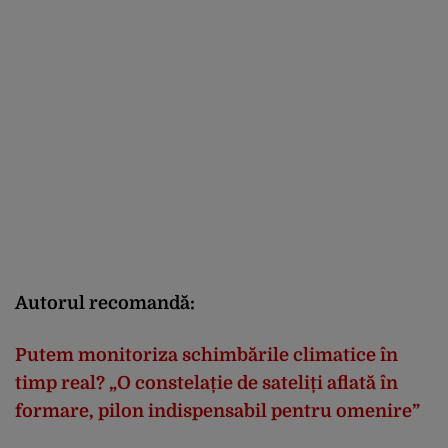
Autorul recomandă:
Putem monitoriza schimbările climatice în
timp real? „O constelație de sateliți aflată în
formare, pilon indispensabil pentru omenire”