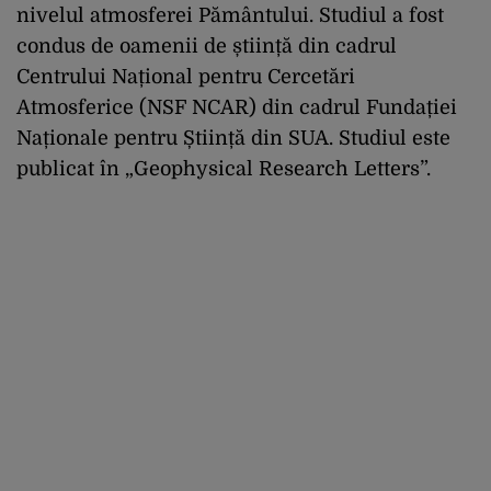
nivelul atmosferei Pământului. Studiul a fost
condus de oamenii de știință din cadrul
Centrului Național pentru Cercetări
Atmosferice (NSF NCAR) din cadrul Fundației
Naționale pentru Știință din SUA. Studiul este
publicat în „Geophysical Research Letters”.