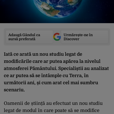
Adaugă Gândul ca
Urmărește-ne în
sursă preferată
Discover
Iată ce arată un nou studiu legat de
modificările care ar putea apărea la nivelul
atmosferei Pământului. Specialiștii au analizat
ce ar putea să se întâmple cu Terra, în
următorii ani, și cum arat cel mai sumbru
scenariu.
Oamenii de știință au efectuat un nou studiu
legat de modul în care poate să se modifice