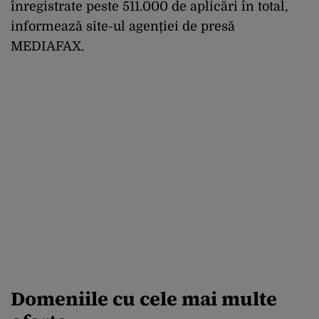
înregistrate peste 511.000 de aplicări în total,
informează site-ul agenției de presă
MEDIAFAX.
Domeniile cu cele mai multe