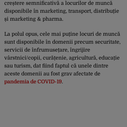
creștere semnificativă a locurilor de muncă
disponibile în marketing, transport, distribuție
și marketing & pharma.
La polul opus, cele mai puține locuri de muncă
sunt disponibile în domenii precum securitate,
servicii de înfrumusețare, îngrijire
vârstnici/copii, curățenie, agricultură, educație
sau turism, dat fiind faptul că unele dintre
aceste domenii au fost grav afectate de
pandemia de COVID-19
.