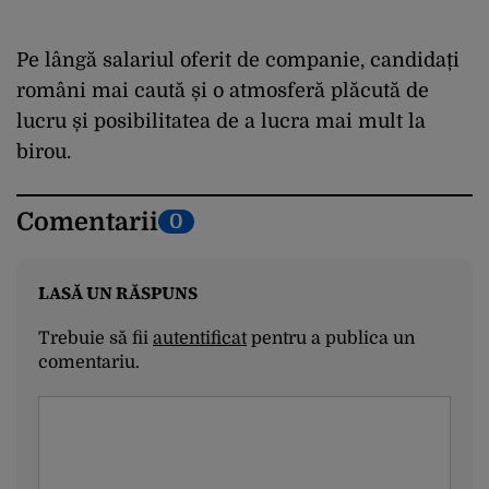
Pe lângă salariul oferit de companie, candidați
români mai caută și o atmosferă plăcută de
lucru și posibilitatea de a lucra mai mult la
birou.
Comentarii
0
LASĂ UN RĂSPUNS
Trebuie să fii
autentificat
pentru a publica un
comentariu.