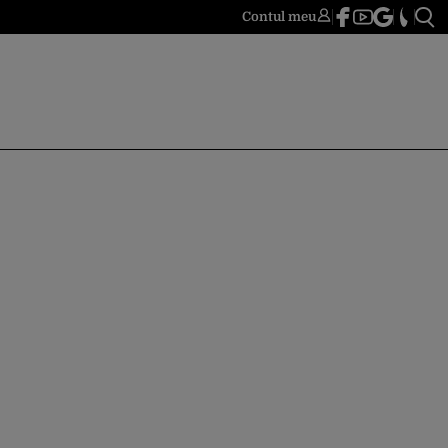
Contul meu