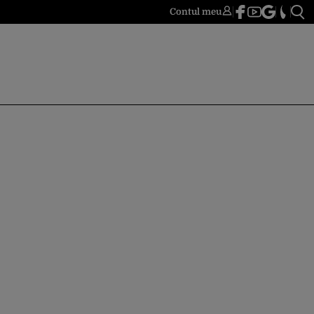
Contul meu