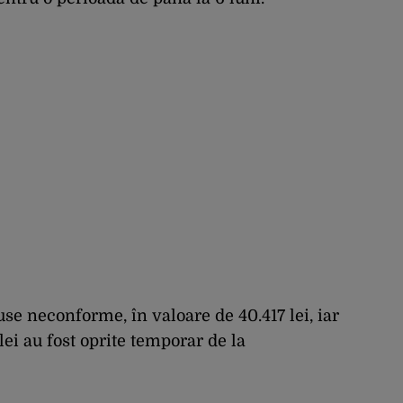
use neconforme, în valoare de 40.417 lei, iar
lei au fost oprite temporar de la