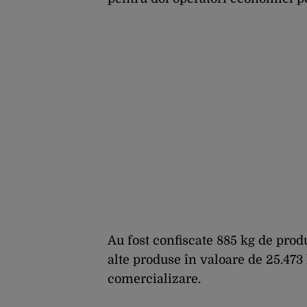
Au fost confiscate 885 kg de prod
alte produse în valoare de 25.473 
comercializare.