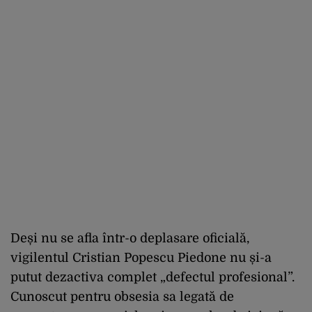
Deși nu se afla într-o deplasare oficială,
vigilentul Cristian Popescu Piedone nu și-a
putut dezactiva complet „defectul profesional”.
Cunoscut pentru obsesia sa legată de