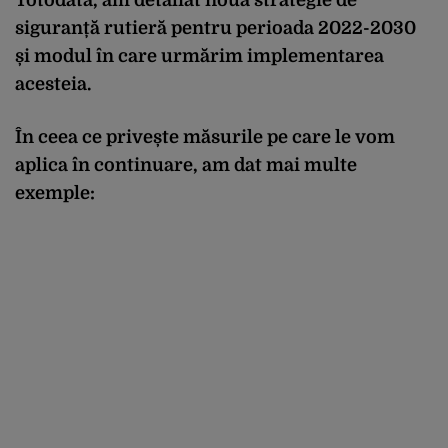
siguranță rutieră pentru perioada 2022-2030
și modul în care urmărim implementarea
acesteia.
În ceea ce privește măsurile pe care le vom
aplica în continuare, am dat mai multe
exemple: