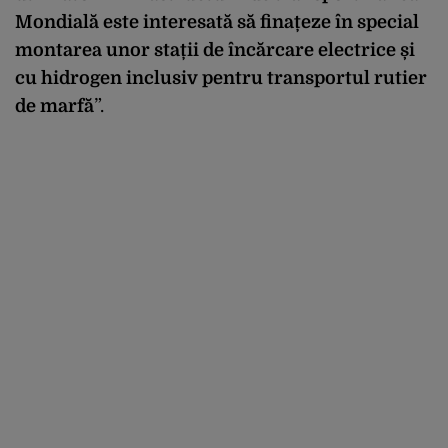
Mondială este interesată să finațeze în special
montarea unor stații de încărcare electrice și
cu hidrogen inclusiv pentru transportul rutier
de marfă
”.