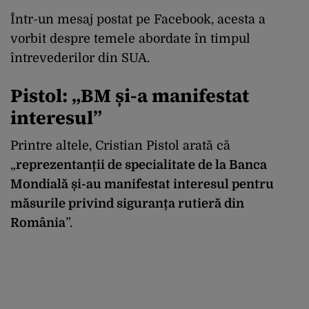
Într-un mesaj postat pe Facebook, acesta a
vorbit despre temele abordate în timpul
întrevederilor din SUA.
Pistol: „BM și-a manifestat
interesul”
Printre altele, Cristian Pistol arată că
„
reprezentanții de specialitate de la Banca
Mondială și-au manifestat interesul pentru
măsurile privind siguranța rutieră din
România
”.