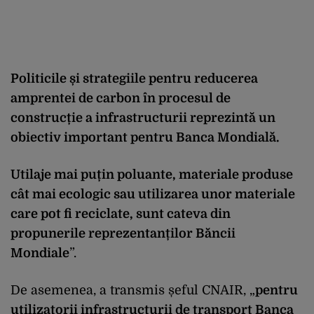
Politicile și strategiile pentru reducerea
amprentei de carbon în procesul de
construcție a infrastructurii reprezintă un
obiectiv important pentru Banca Mondială.
Utilaje mai puțin poluante, materiale produse
cât mai ecologic sau utilizarea unor materiale
care pot fi reciclate, sunt cateva din
propunerile reprezentanților Băncii
Mondiale
”.
De asemenea, a transmis șeful CNAIR, „
pentru
utilizatorii infrastructurii de transport Banca