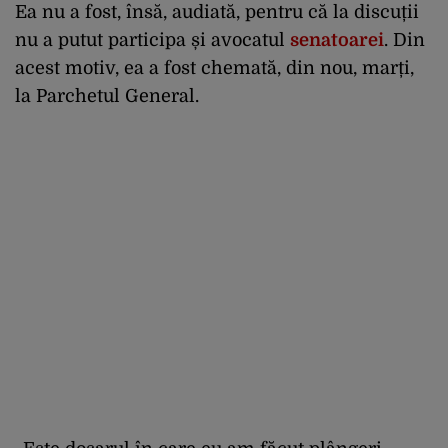
Ea nu a fost, însă, audiată, pentru că la discuții
nu a putut participa și avocatul
senatoarei
. Din
acest motiv, ea a fost chemată, din nou, marți,
la Parchetul General.