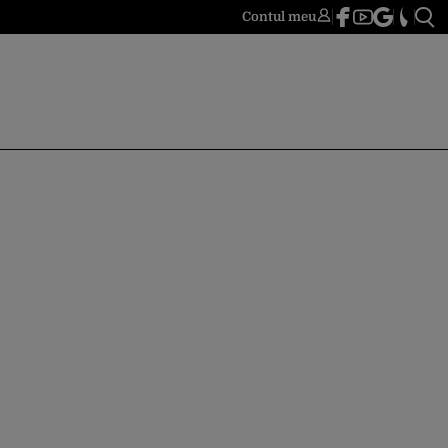
Contul meu