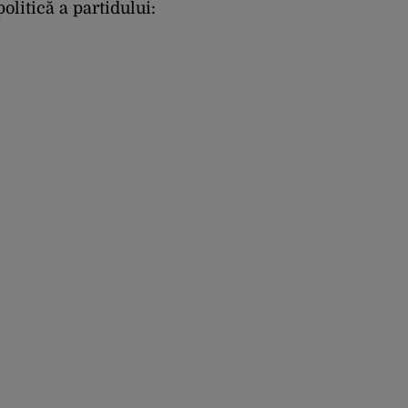
olitică a partidului: