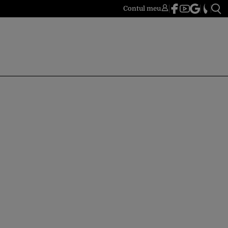
Contul meu