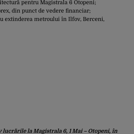
hitectură pentru Magistrala 6 Otopeni;
rex, din punct de vedere financiar;
 extinderea metroului în Ilfov, Berceni,
lucrările la Magistrala 6, 1 Mai – Otopeni, în