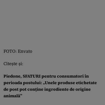
FOTO: Envato
Citește și:
Piedone, SFATURI pentru consumatori în
perioada postului: „Unele produse etichetate
de post pot conține ingrediente de origine
animală”