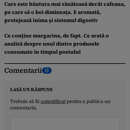
Care este băutura mai sănătoasă decât cafeaua,
pe care să o bei dimineața. E aromată,
protejează inima și sistemul digestiv
Ce conține margarina, de fapt. Ce arată o
analiză despre unul dintre produsele
consumate în timpul postului
Comentarii
0
LASĂ UN RĂSPUNS
Trebuie să fii
autentificat
pentru a publica un
comentariu.