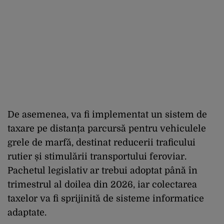
De asemenea, va fi implementat un sistem de
taxare pe distanța parcursă pentru vehiculele
grele de marfă, destinat reducerii traficului
rutier și stimulării transportului feroviar.
Pachetul legislativ ar trebui adoptat până în
trimestrul al doilea din 2026, iar colectarea
taxelor va fi sprijinită de sisteme informatice
adaptate.