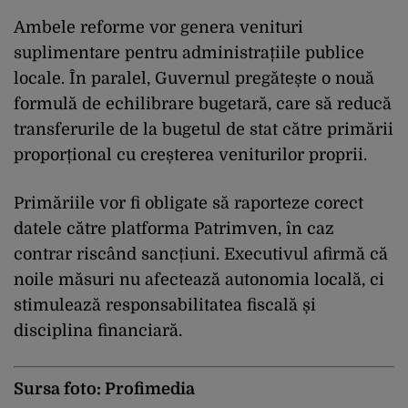
Ambele reforme vor genera venituri
suplimentare pentru administrațiile publice
locale. În paralel, Guvernul pregătește o nouă
formulă de echilibrare bugetară, care să reducă
transferurile de la bugetul de stat către primării
proporțional cu creșterea veniturilor proprii.
Primăriile vor fi obligate să raporteze corect
datele către platforma Patrimven, în caz
contrar riscând sancțiuni. Executivul afirmă că
noile măsuri nu afectează autonomia locală, ci
stimulează responsabilitatea fiscală și
disciplina financiară.
Sursa foto: Profimedia