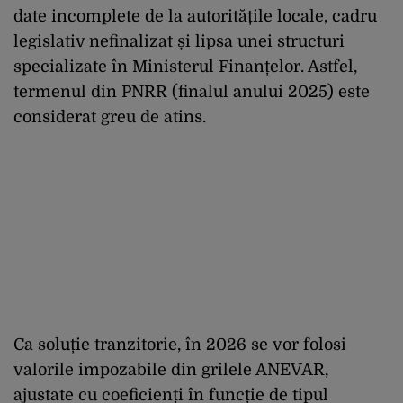
date incomplete de la autoritățile locale, cadru
legislativ nefinalizat și lipsa unei structuri
specializate în Ministerul Finanțelor. Astfel,
termenul din PNRR (finalul anului 2025) este
considerat greu de atins.
Ca soluție tranzitorie, în 2026 se vor folosi
valorile impozabile din grilele ANEVAR,
ajustate cu coeficienți în funcție de tipul