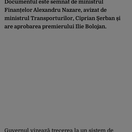
Documentul este semnat de ministrul
Finanțelor Alexandru Nazare, avizat de
ministrul Transporturilor, Ciprian Șerban și
are aprobarea premierului Ilie Bolojan.
Guvernul vizează trecerea la un sistem de