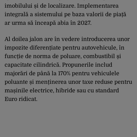
imobilului și de localizare. Implementarea
integrală a sistemului pe baza valorii de piață
ar urma să înceapă abia în 2027.
Al doilea jalon are în vedere introducerea unor
impozite diferențiate pentru autovehicule, în
funcție de norma de poluare, combustibil și
capacitate cilindrică. Propunerile includ
majorări de până la 170% pentru vehiculele
poluante și menținerea unor taxe reduse pentru
mașinile electrice, hibride sau cu standard
Euro ridicat.