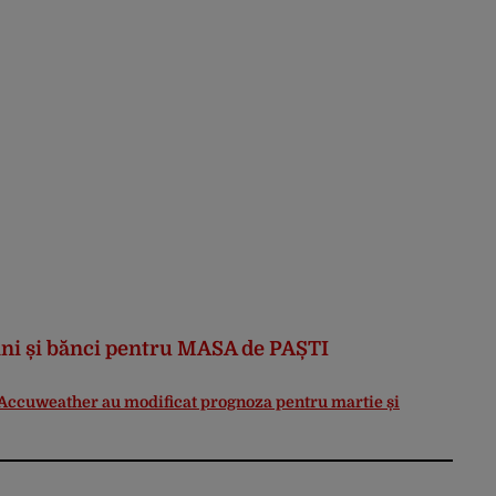
ni și bănci pentru MASA de PAȘTI
 Accuweather au modificat prognoza pentru martie și