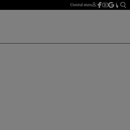
Contul meu