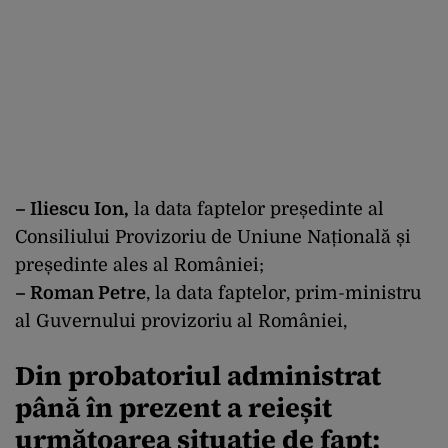
– Iliescu Ion,
la data faptelor președinte al
Consiliului Provizoriu de Uniune Națională și
președinte ales al României;
– Roman Petre
, la data faptelor, prim-ministru
al Guvernului provizoriu al României,
Din probatoriul administrat
până în prezent a reieșit
următoarea situație de fapt: