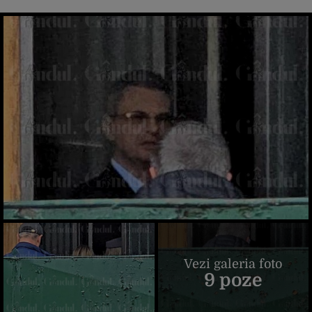
Vezi galeria foto
9 poze