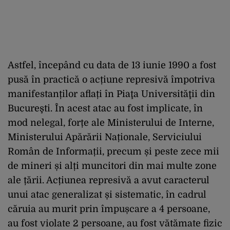
Astfel, începând cu data de 13 iunie 1990 a fost
pusă în practică o acțiune represivă împotriva
manifestanților aflați în Piaţa Universităţii din
Bucureşti. În acest atac au fost implicate, în
mod nelegal, forțe ale Ministerului de Interne,
Ministerului Apărării Naționale, Serviciului
Român de Informații, precum și peste zece mii
de mineri și alți muncitori din mai multe zone
ale țării. Acțiunea represivă a avut caracterul
unui atac generalizat și sistematic, în cadrul
căruia au murit prin împușcare a 4 persoane,
au fost violate 2 persoane, au fost vătămate fizic