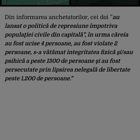
Din informarea anchetatorilor, cei doi ”
au
lansat o politică de represiune împotriva
populaţiei civile din capitală”, în urma căreia
au fost ucise 4 persoane, au fost violate 2
persoane, s-a vătămat integritatea fizică şi/sau
psihică a peste 1300 de persoane şi au fost
persecutate prin lipsirea nelegală de libertate
peste 1.200 de persoane.”