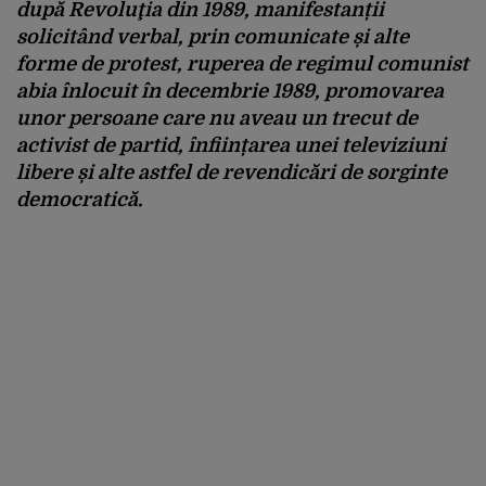
după Revoluţia din 1989, manifestanții
solicitând verbal, prin comunicate și alte
forme de protest, ruperea de regimul comunist
abia înlocuit în decembrie 1989, promovarea
unor persoane care nu aveau un trecut de
activist de partid, înființarea unei televiziuni
libere și alte astfel de revendicări de sorginte
democratică.