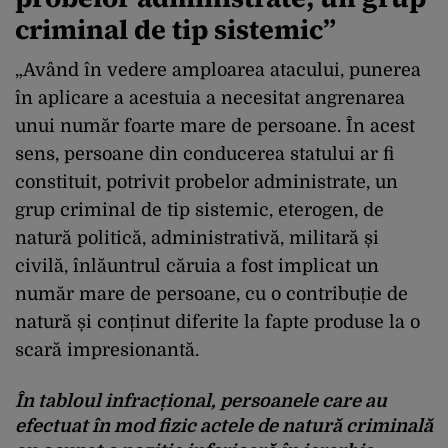
criminal de tip sistemic”
„Având în vedere amploarea atacului, punerea
în aplicare a acestuia a necesitat angrenarea
unui număr foarte mare de persoane. În acest
sens, persoane din conducerea statului ar fi
constituit, potrivit probelor administrate, un
grup criminal de tip sistemic, eterogen, de
natură politică, administrativă, militară și
civilă, înlăuntrul căruia a fost implicat un
număr mare de persoane, cu o contribuție de
natură și conținut diferite la fapte produse la o
scară impresionantă.
În tabloul infracțional, persoanele care au
efectuat în mod fizic actele de natură criminală